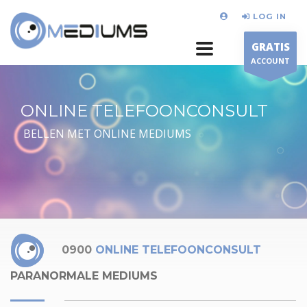
LOG IN
GRATIS
ACCOUNT
ONLINE TELEFOONCONSULT
BELLEN MET ONLINE MEDIUMS
0900
ONLINE TELEFOONCONSULT
PARANORMALE MEDIUMS