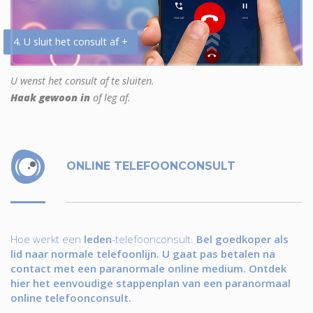
4. U sluit het consult af +
U wenst het consult af te sluiten.
Haak gewoon in
of leg af.
ONLINE TELEFOONCONSULT
Hoe werkt een
leden
-telefoonconsult.
Bel goedkoper als
lid naar normale telefoonlijn. U gaat pas betalen na
contact met een paranormale online medium. Ontdek
hier het eenvoudige stappenplan van een paranormaal
online telefoonconsult.