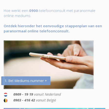
Hoe werkt een
0900
-telefoonconsult met paranormale
online mediums.
Ontdek hieronder het eenvoudige stappenplan van een
paranormaal online telefoonconsult.
1. Bel Mediums-nummer +
0909 - 19 19
vanuit Nederland
0903 - 416 42
vanuit België