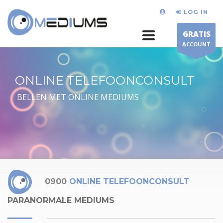
LOG IN
GRATIS
ACCOUNT
ONLINE TELEFOONCONSULT
BELLEN MET ONLINE MEDIUMS
0900
ONLINE TELEFOONCONSULT
PARANORMALE MEDIUMS