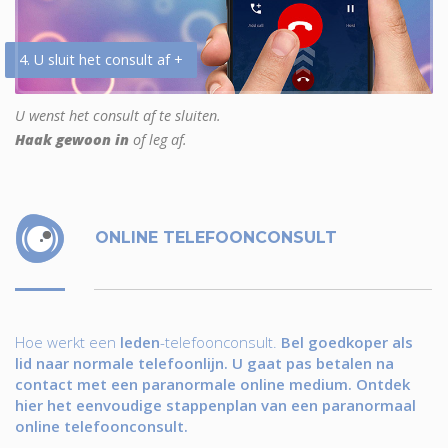
4. U sluit het consult af +
U wenst het consult af te sluiten.
Haak gewoon in
of leg af.
ONLINE TELEFOONCONSULT
Hoe werkt een
leden
-telefoonconsult.
Bel goedkoper als
lid naar normale telefoonlijn. U gaat pas betalen na
contact met een paranormale online medium. Ontdek
hier het eenvoudige stappenplan van een paranormaal
online telefoonconsult.