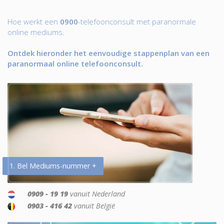
Hoe werkt een
0900
-telefoonconsult met paranormale
online mediums.
Ontdek hieronder het eenvoudige stappenplan van een
paranormaal online telefoonconsult.
1. Bel Mediums-nummer +
0909 - 19 19
vanuit Nederland
0903 - 416 42
vanuit België